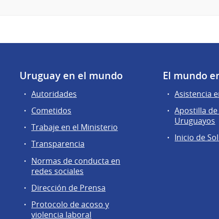
Uruguay en el mundo
El mundo e
Autoridades
Asistencia e
Cometidos
Apostilla 
Uruguayos
Trabaje en el Ministerio
Inicio de So
Transparencia
Normas de conducta en
redes sociales
Dirección de Prensa
Protocolo de acoso y
violencia laboral