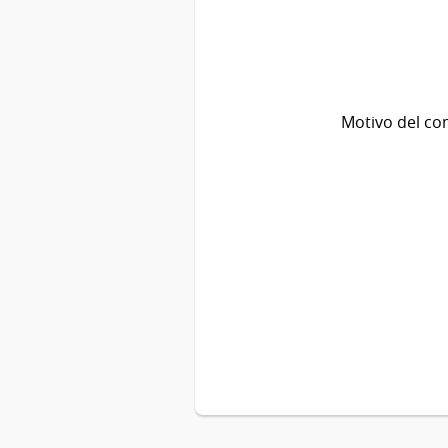
Motivo del co