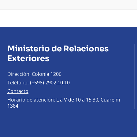
Ministerio de Relaciones
Exteriores
Dirección:
Colonia 1206
Teléfono:
(+598) 2902 10 10
Contacto
Horario de atención:
L a V de 10 a 15:30, Cuareim
1384