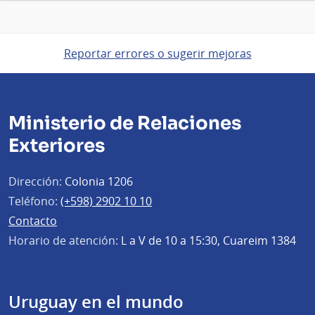
Reportar errores o sugerir mejoras
Ministerio de Relaciones
Exteriores
Dirección:
Colonia 1206
Teléfono:
(+598) 2902 10 10
Contacto
Horario de atención:
L a V de 10 a 15:30, Cuareim 1384
Uruguay en el mundo