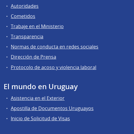
Autoridades
Cometidos
Trabaje en el Ministerio
Transparencia
Normas de conducta en redes sociales
Dirección de Prensa
Protocolo de acoso y violencia laboral
El mundo en Uruguay
Asistencia en el Exterior
Apostilla de Documentos Uruguayos
Inicio de Solicitud de Visas