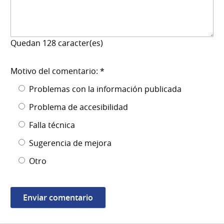
Quedan
128
caracter(es)
Motivo del comentario: *
Problemas con la información publicada
Problema de accesibilidad
Falla técnica
Sugerencia de mejora
Otro