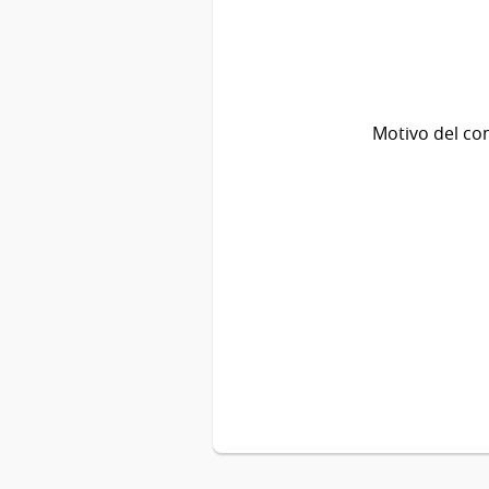
Motivo del co