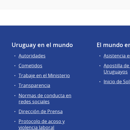
Uruguay en el mundo
El mundo e
Autoridades
Asistencia e
Cometidos
Apostilla 
Uruguayos
Trabaje en el Ministerio
Inicio de So
Transparencia
Normas de conducta en
redes sociales
Dirección de Prensa
Protocolo de acoso y
violencia laboral