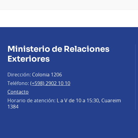
Ministerio de Relaciones
Exteriores
Dirección:
Colonia 1206
Teléfono:
(+598) 2902 10 10
Contacto
Horario de atención:
L a V de 10 a 15:30, Cuareim
1384