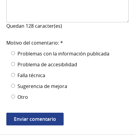
Quedan
128
caracter(es)
Motivo del comentario: *
Problemas con la información publicada
Problema de accesibilidad
Falla técnica
Sugerencia de mejora
Otro