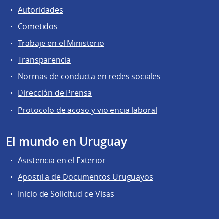
Autoridades
Cometidos
Trabaje en el Ministerio
Transparencia
Normas de conducta en redes sociales
Dirección de Prensa
Protocolo de acoso y violencia laboral
El mundo en Uruguay
Asistencia en el Exterior
Apostilla de Documentos Uruguayos
Inicio de Solicitud de Visas