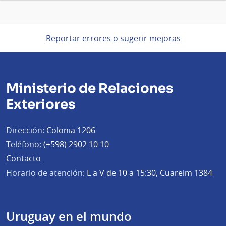
Reportar errores o sugerir mejoras
Ministerio de Relaciones
Exteriores
Dirección:
Colonia 1206
Teléfono:
(+598) 2902 10 10
Contacto
Horario de atención:
L a V de 10 a 15:30, Cuareim 1384
Uruguay en el mundo