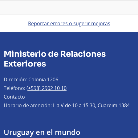
Reportar errores o sugerir mejoras
Ministerio de Relaciones
Exteriores
Dirección:
Colonia 1206
Teléfono:
(+598) 2902 10 10
Contacto
Horario de atención:
L a V de 10 a 15:30, Cuareim 1384
Uruguay en el mundo