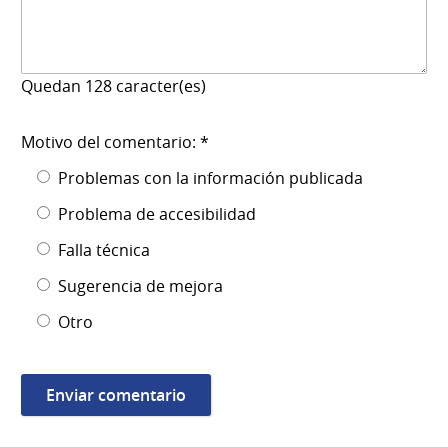
Quedan
128
caracter(es)
Motivo del comentario: *
Problemas con la información publicada
Problema de accesibilidad
Falla técnica
Sugerencia de mejora
Otro