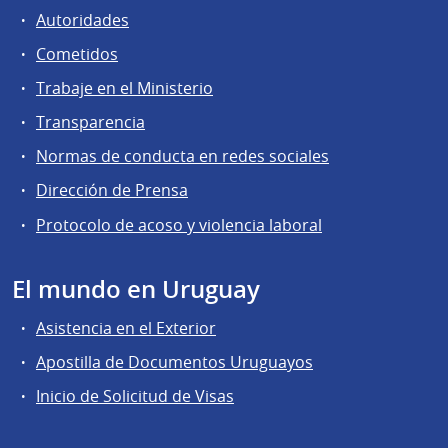
Autoridades
Cometidos
Trabaje en el Ministerio
Transparencia
Normas de conducta en redes sociales
Dirección de Prensa
Protocolo de acoso y violencia laboral
El mundo en Uruguay
Asistencia en el Exterior
Apostilla de Documentos Uruguayos
Inicio de Solicitud de Visas