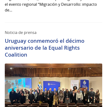
el evento regional “Migración y Desarrollo: impacto
de...
Noticia de prensa
Uruguay conmemoró el décimo
aniversario de la Equal Rights
Coalition