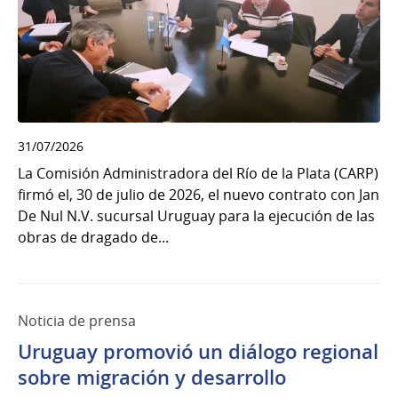
31/07/2026
La Comisión Administradora del Río de la Plata (CARP)
firmó el, 30 de julio de 2026, el nuevo contrato con Jan
De Nul N.V. sucursal Uruguay para la ejecución de las
obras de dragado de...
Noticia de prensa
Uruguay promovió un diálogo regional
sobre migración y desarrollo