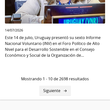
14/07/2026
Este 14 de julio, Uruguay presentó su sexto Informe
Nacional Voluntario (INV) en el Foro Político de Alto
Nivel para el Desarrollo Sostenible en el Consejo
Económico y Social de la Organización de...
Mostrando 1 - 10 de 2698 resultados
Siguiente
Siguiente
página