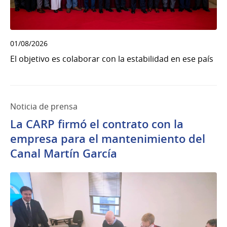
01/08/2026
El objetivo es colaborar con la estabilidad en ese país
Noticia de prensa
La CARP firmó el contrato con la
empresa para el mantenimiento del
Canal Martín García