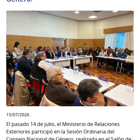
15/07/2026
El pasado 14 de julio, el Ministerio de Relaciones
Exteriores participó en la Sesión Ordinaria del
Consejo Nacional de Género, realizada en el Salón de