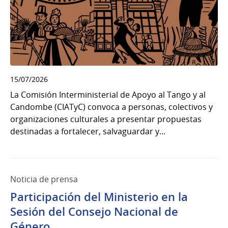
15/07/2026
La Comisión Interministerial de Apoyo al Tango y al
Candombe (CIATyC) convoca a personas, colectivos y
organizaciones culturales a presentar propuestas
destinadas a fortalecer, salvaguardar y...
Noticia de prensa
Participación del Ministerio en la
Sesión del Consejo Nacional de
Género.