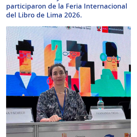
participaron de la Feria Internacional
del Libro de Lima 2026.