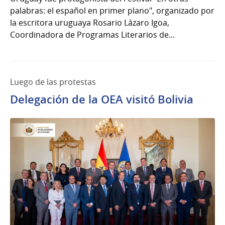
palabras: el español en primer plano", organizado por
la escritora uruguaya Rosario Lázaro Igoa,
Coordinadora de Programas Literarios de...
Luego de las protestas
Delegación de la OEA visitó Bolivia