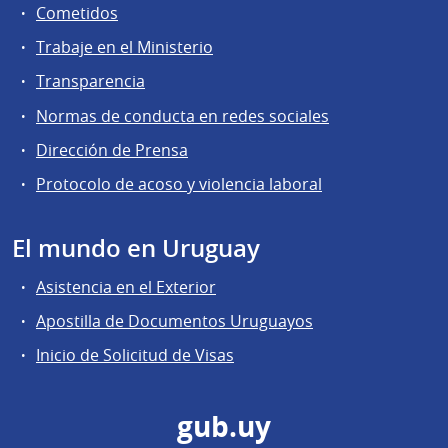
Cometidos
Trabaje en el Ministerio
Transparencia
Normas de conducta en redes sociales
Dirección de Prensa
Protocolo de acoso y violencia laboral
El mundo en Uruguay
Asistencia en el Exterior
Apostilla de Documentos Uruguayos
Inicio de Solicitud de Visas
gub.uy