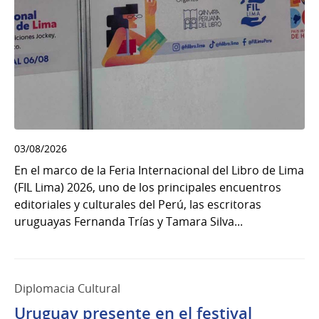
03/08/2026
En el marco de la Feria Internacional del Libro de Lima
(FIL Lima) 2026, uno de los principales encuentros
editoriales y culturales del Perú, las escritoras
uruguayas Fernanda Trías y Tamara Silva...
Diplomacia Cultural
Uruguay presente en el festival