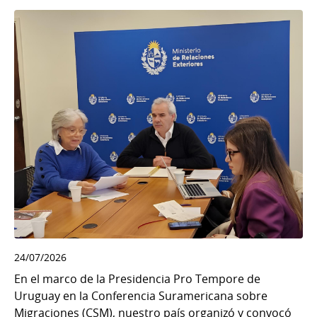
24/07/2026
En el marco de la Presidencia Pro Tempore de
Uruguay en la Conferencia Suramericana sobre
Migraciones (CSM), nuestro país organizó y convocó