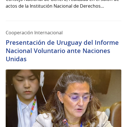
actos de la Institución Nacional de Derechos...
Cooperación Internacional
Presentación de Uruguay del Informe
Nacional Voluntario ante Naciones
Unidas