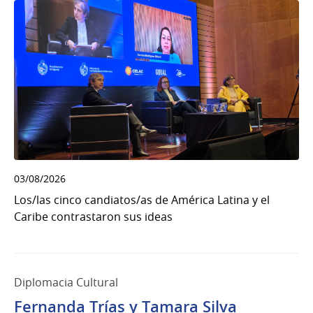
03/08/2026
Los/las cinco candiatos/as de América Latina y el
Caribe contrastaron sus ideas
Diplomacia Cultural
Fernanda Trías y Tamara Silva