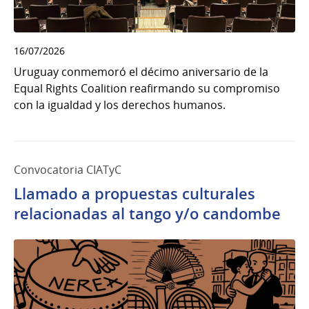
16/07/2026
Uruguay conmemoró el décimo aniversario de la
Equal Rights Coalition reafirmando su compromiso
con la igualdad y los derechos humanos.
Convocatoria CIATyC
Llamado a propuestas culturales
relacionadas al tango y/o candombe