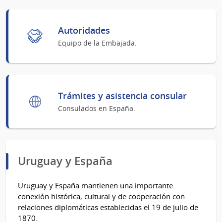
Autoridades
Equipo de la Embajada.
Trámites y asistencia consular
Consulados en España.
Uruguay y España
Uruguay y España mantienen una importante
conexión histórica, cultural y de cooperación con
relaciones diplomáticas establecidas el 19 de julio de
1870.