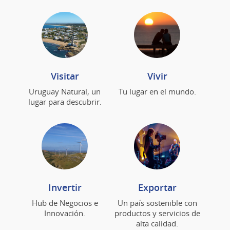
Visitar
Vivir
Uruguay Natural, un
Tu lugar en el mundo.
lugar para descubrir.
Invertir
Exportar
Hub de Negocios e
Un país sostenible con
Innovación.
productos y servicios de
alta calidad.