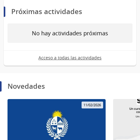
Próximas actividades
No hay actividades próximas
Acceso a todas las actividades
Novedades
11/02/2026