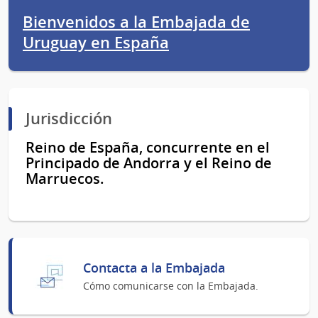
Bienvenidos a la Embajada de
Uruguay en España
Jurisdicción
Reino de España, concurrente en el
Principado de Andorra y el Reino de
Marruecos.
Contacta a la Embajada
Cómo comunicarse con la Embajada.