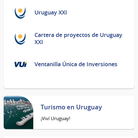
Uruguay XXI
Cartera de proyectos de Uruguay
XXI
Ventanilla Única de Inversiones
Turismo en Uruguay
¡Viví Uruguay!