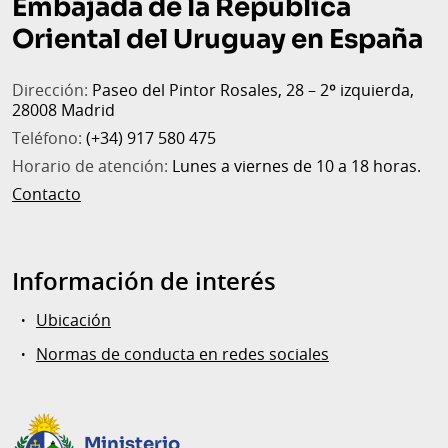
Embajada de la República
Oriental del Uruguay en España
Dirección:
Paseo del Pintor Rosales, 28 – 2º izquierda,
28008 Madrid
Teléfono:
(+34) 917 580 475
Horario de atención:
Lunes a viernes de 10 a 18 horas.
Contacto
Información de interés
Ubicación
Normas de conducta en redes sociales
Ministerio