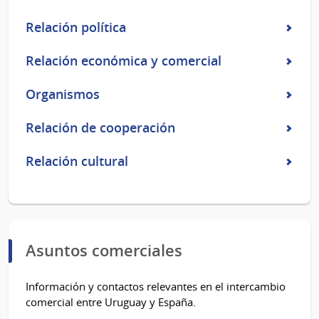
Relación política
Relación económica y comercial
Organismos
Relación de cooperación
Relación cultural
Asuntos comerciales
Información y contactos relevantes en el intercambio
comercial entre Uruguay y España.