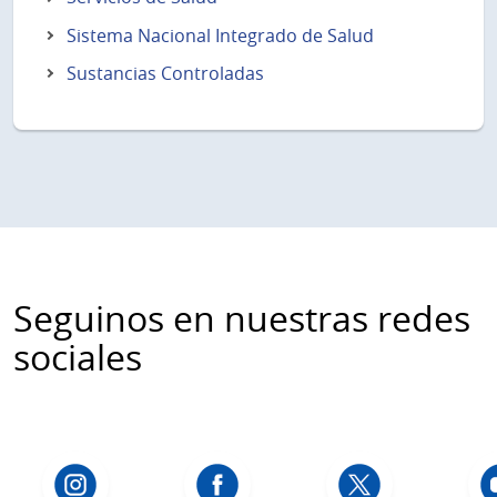
Sistema Nacional Integrado de Salud
Sustancias Controladas
Seguinos en nuestras redes
sociales