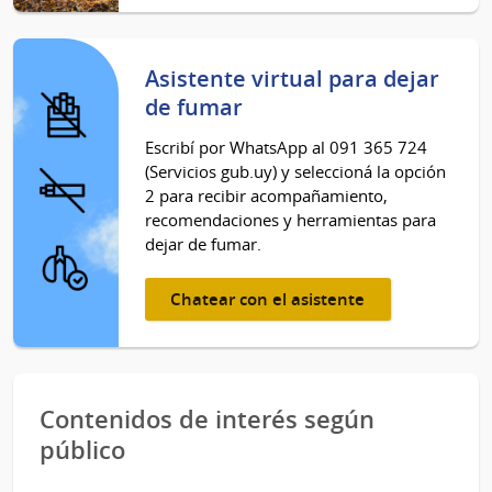
Asistente virtual para dejar
de fumar
Escribí por WhatsApp al 091 365 724
(Servicios gub.uy) y seleccioná la opción
2 para recibir acompañamiento,
recomendaciones y herramientas para
dejar de fumar.
Chatear con el asistente
Contenidos de interés según
público