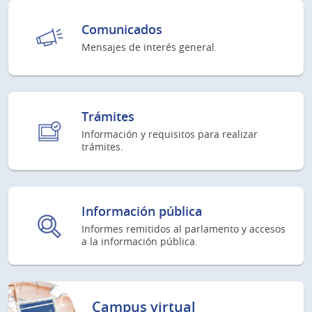
Comunicados
Mensajes de interés general.
Trámites
Información y requisitos para realizar
trámites.
Información pública
Informes remitidos al parlamento y accesos
a la información pública.
Campus virtual