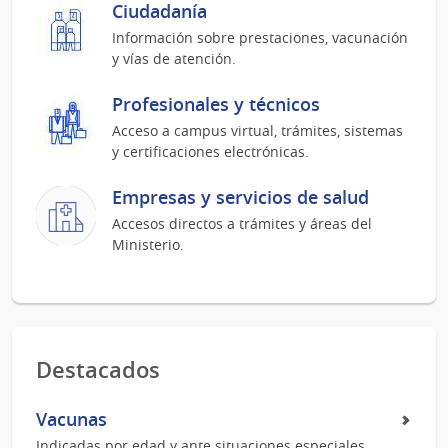
Ciudadanía
Información sobre prestaciones, vacunación
y vías de atención.
Profesionales y técnicos
Acceso a campus virtual, trámites, sistemas
y certificaciones electrónicas.
Empresas y servicios de salud
Accesos directos a trámites y áreas del
Ministerio.
Destacados
Vacunas
Indicadas por edad y ante situaciones especiales.