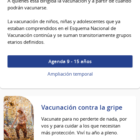
A quiénes está dirigida la vacunación y a partir de cuándo
podrán vacunarse.
La vacunación de niños, niñas y adolescentes que ya
estaban comprendidos en el Esquema Nacional de
Vacunación continúa y se suman transitoriamente grupos
etarios definidos.
Agenda 9 - 15 años
Ampliación temporal
Vacunación contra la gripe
Vacunate para no perderte de nada, por
vos y para cuidar a los que necesitan
más protección. Viví tu año a pleno.