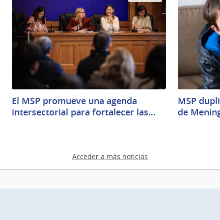
El MSP promueve una agenda
MSP dupli
intersectorial para fortalecer las…
de Mening
Acceder a más noticias