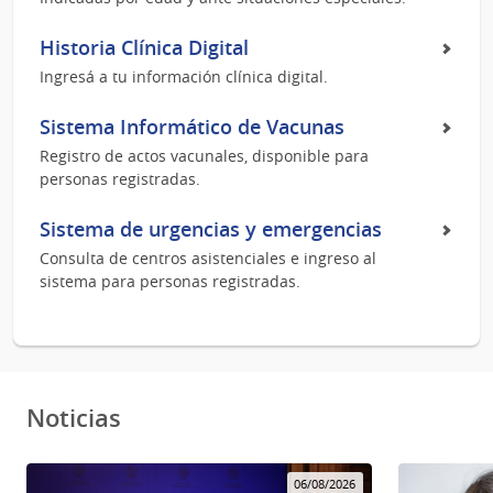
Historia Clínica Digital
Ingresá a tu información clínica digital.
Sistema Informático de Vacunas
Registro de actos vacunales, disponible para
personas registradas.
Sistema de urgencias y emergencias
Consulta de centros asistenciales e ingreso al
sistema para personas registradas.
Noticias
06/08/2026