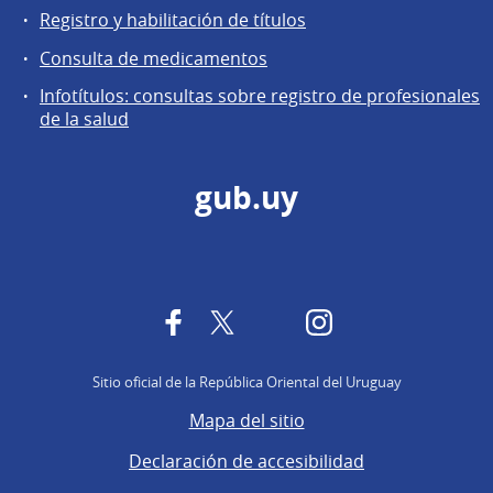
Registro y habilitación de títulos
Consulta de medicamentos
Infotítulos: consultas sobre registro de profesionales
de la salud
gub.uy
Facebook
Twitter
YouTube
Instagram
Sitio oficial de la República Oriental del Uruguay
Mapa del sitio
Declaración de accesibilidad