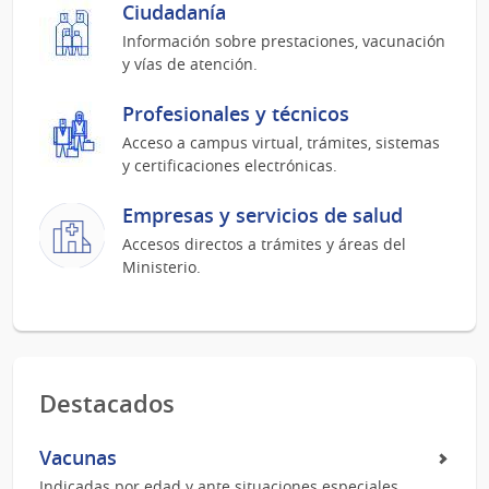
Ciudadanía
Información sobre prestaciones, vacunación
y vías de atención.
Profesionales y técnicos
Acceso a campus virtual, trámites, sistemas
y certificaciones electrónicas.
Empresas y servicios de salud
Accesos directos a trámites y áreas del
Ministerio.
Destacados
Vacunas
Indicadas por edad y ante situaciones especiales.