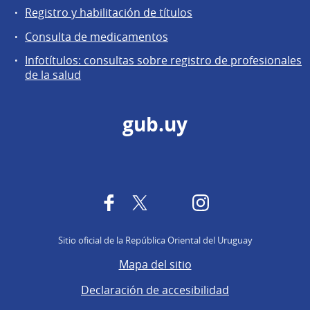
Registro y habilitación de títulos
Consulta de medicamentos
Infotítulos: consultas sobre registro de profesionales
de la salud
gub.uy
Facebook
Twitter
YouTube
Instagram
Sitio oficial de la República Oriental del Uruguay
Mapa del sitio
Declaración de accesibilidad