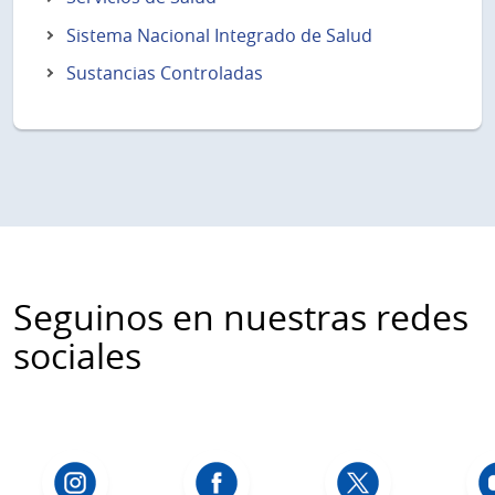
Sistema Nacional Integrado de Salud
Sustancias Controladas
Seguinos en nuestras redes
sociales