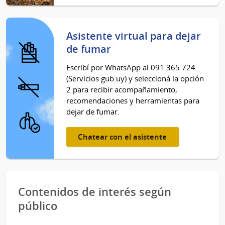
Asistente virtual para dejar
de fumar
Escribí por WhatsApp al 091 365 724
(Servicios gub.uy) y seleccioná la opción
2 para recibir acompañamiento,
recomendaciones y herramientas para
dejar de fumar.
Chatear con el asistente
Contenidos de interés según
público