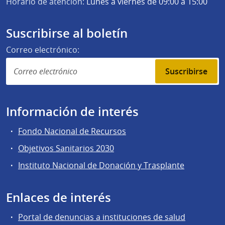
Horario de atención:
Lunes a viernes de 09:00 a 15:00
Suscribirse al boletín
Correo electrónico:
Suscribirse
Información de interés
Fondo Nacional de Recursos
Objetivos Sanitarios 2030
Instituto Nacional de Donación y Trasplante
Enlaces de interés
Portal de denuncias a instituciones de salud