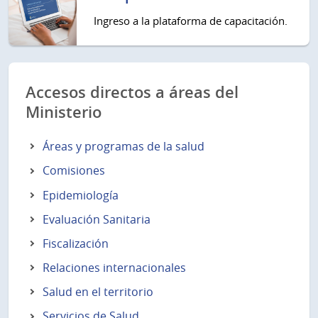
Ingreso a la plataforma de capacitación.
Accesos directos a áreas del
Ministerio
Áreas y programas de la salud
Comisiones
Epidemiología
Evaluación Sanitaria
Fiscalización
Relaciones internacionales
Salud en el territorio
Servicios de Salud