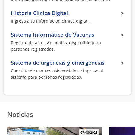
Historia Clínica Digital
Ingresá a tu información clínica digital.
Sistema Informático de Vacunas
Registro de actos vacunales, disponible para
personas registradas.
Sistema de urgencias y emergencias
Consulta de centros asistenciales e ingreso al
sistema para personas registradas.
Noticias
07/08/2026