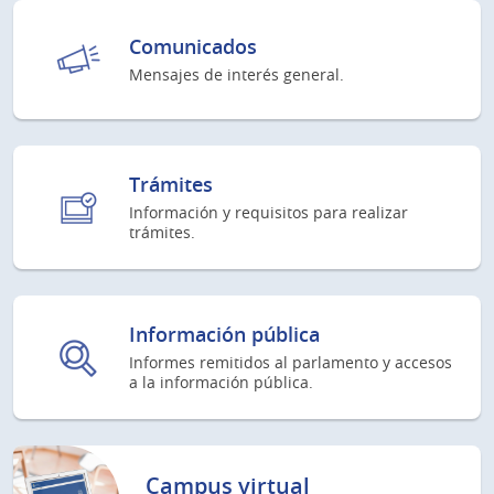
Comunicados
Mensajes de interés general.
Trámites
Información y requisitos para realizar
trámites.
Información pública
Informes remitidos al parlamento y accesos
a la información pública.
Campus virtual