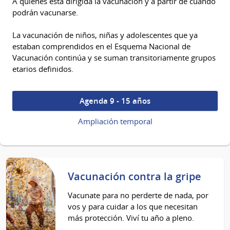
A quiénes está dirigida la vacunación y a partir de cuándo
podrán vacunarse.
La vacunación de niños, niñas y adolescentes que ya
estaban comprendidos en el Esquema Nacional de
Vacunación continúa y se suman transitoriamente grupos
etarios definidos.
Agenda 9 - 15 años
Ampliación temporal
Vacunación contra la gripe
Vacunate para no perderte de nada, por
vos y para cuidar a los que necesitan
más protección. Viví tu año a pleno.