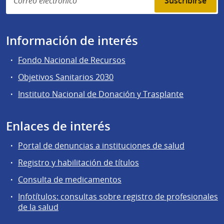
Suscribirse
Información de interés
Fondo Nacional de Recursos
Objetivos Sanitarios 2030
Instituto Nacional de Donación y Trasplante
Enlaces de interés
Portal de denuncias a instituciones de salud
Registro y habilitación de títulos
Consulta de medicamentos
Infotítulos: consultas sobre registro de profesionales
de la salud