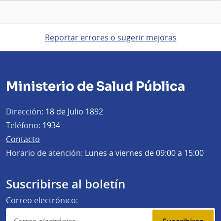
Reportar errores o sugerir mejoras
Ministerio de Salud Pública
Dirección:
18 de Julio 1892
Teléfono:
1934
Contacto
Horario de atención:
Lunes a viernes de 09:00 a 15:00
Suscribirse al boletín
Correo electrónico: