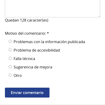
Quedan
128
caracter(es)
Motivo del comentario: *
Problemas con la información publicada
Problema de accesibilidad
Falla técnica
Sugerencia de mejora
Otro