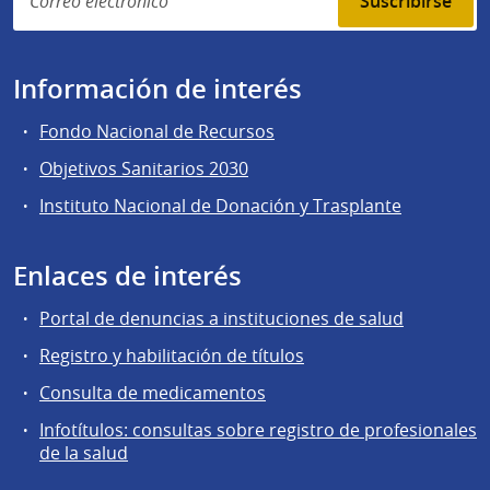
Suscribirse
Información de interés
Fondo Nacional de Recursos
Objetivos Sanitarios 2030
Instituto Nacional de Donación y Trasplante
Enlaces de interés
Portal de denuncias a instituciones de salud
Registro y habilitación de títulos
Consulta de medicamentos
Infotítulos: consultas sobre registro de profesionales
de la salud