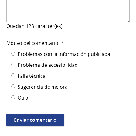
Quedan
128
caracter(es)
Motivo del comentario: *
Problemas con la información publicada
Problema de accesibilidad
Falla técnica
Sugerencia de mejora
Otro