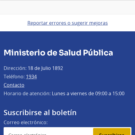
Reportar errores o sugerir mejoras
Ministerio de Salud Pública
Dirección:
18 de Julio 1892
Teléfono:
1934
Contacto
Horario de atención:
Lunes a viernes de 09:00 a 15:00
Suscribirse al boletín
Correo electrónico: