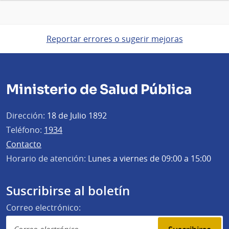
Reportar errores o sugerir mejoras
Ministerio de Salud Pública
Dirección:
18 de Julio 1892
Teléfono:
1934
Contacto
Horario de atención:
Lunes a viernes de 09:00 a 15:00
Suscribirse al boletín
Correo electrónico: