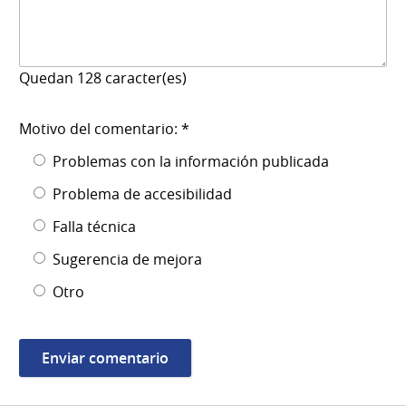
Quedan
128
caracter(es)
Motivo del comentario: *
Problemas con la información publicada
Problema de accesibilidad
Falla técnica
Sugerencia de mejora
Otro