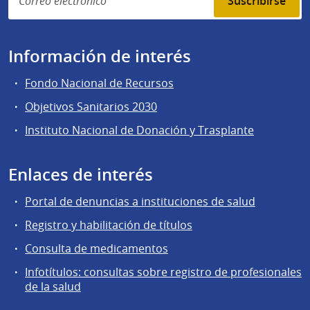
Suscribirse
Información de interés
Fondo Nacional de Recursos
Objetivos Sanitarios 2030
Instituto Nacional de Donación y Trasplante
Enlaces de interés
Portal de denuncias a instituciones de salud
Registro y habilitación de títulos
Consulta de medicamentos
Infotítulos: consultas sobre registro de profesionales
de la salud