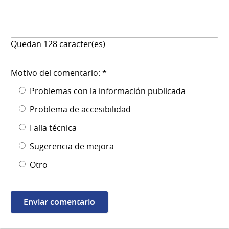
Quedan
128
caracter(es)
Motivo del comentario: *
Problemas con la información publicada
Problema de accesibilidad
Falla técnica
Sugerencia de mejora
Otro