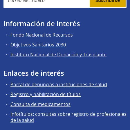
Suscribirse
Información de interés
Fondo Nacional de Recursos
Objetivos Sanitarios 2030
Instituto Nacional de Donación y Trasplante
Enlaces de interés
Portal de denuncias a instituciones de salud
Registro y habilitación de títulos
Consulta de medicamentos
Infotítulos: consultas sobre registro de profesionales
de la salud