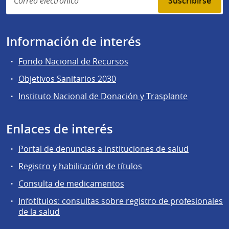
Suscribirse
Información de interés
Fondo Nacional de Recursos
Objetivos Sanitarios 2030
Instituto Nacional de Donación y Trasplante
Enlaces de interés
Portal de denuncias a instituciones de salud
Registro y habilitación de títulos
Consulta de medicamentos
Infotítulos: consultas sobre registro de profesionales
de la salud