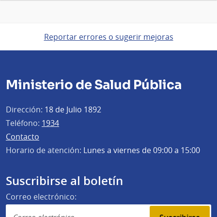
Reportar errores o sugerir mejoras
Ministerio de Salud Pública
Dirección:
18 de Julio 1892
Teléfono:
1934
Contacto
Horario de atención:
Lunes a viernes de 09:00 a 15:00
Suscribirse al boletín
Correo electrónico: