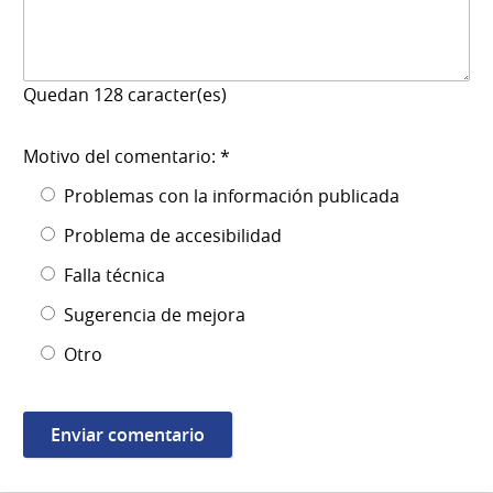
Quedan
128
caracter(es)
Motivo del comentario: *
Problemas con la información publicada
Problema de accesibilidad
Falla técnica
Sugerencia de mejora
Otro