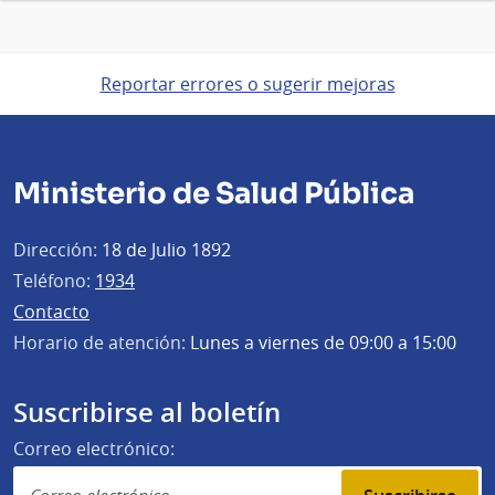
Reportar errores o sugerir mejoras
Ministerio de Salud Pública
Dirección:
18 de Julio 1892
Teléfono:
1934
Contacto
Horario de atención:
Lunes a viernes de 09:00 a 15:00
Suscribirse al boletín
Correo electrónico: