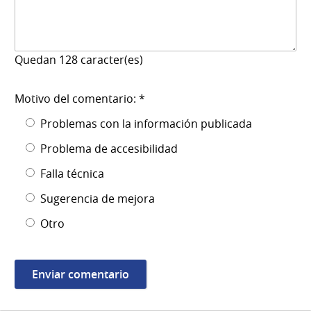
Quedan
128
caracter(es)
Motivo del comentario: *
Problemas con la información publicada
Problema de accesibilidad
Falla técnica
Sugerencia de mejora
Otro