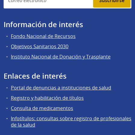
Suscribirse
Información de interés
Fondo Nacional de Recursos
Objetivos Sanitarios 2030
Instituto Nacional de Donación y Trasplante
Enlaces de interés
Portal de denuncias a instituciones de salud
Registro y habilitación de títulos
Consulta de medicamentos
Infotítulos: consultas sobre registro de profesionales
de la salud