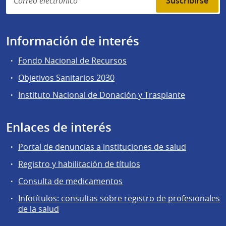
Suscribirse
Información de interés
Fondo Nacional de Recursos
Objetivos Sanitarios 2030
Instituto Nacional de Donación y Trasplante
Enlaces de interés
Portal de denuncias a instituciones de salud
Registro y habilitación de títulos
Consulta de medicamentos
Infotítulos: consultas sobre registro de profesionales
de la salud