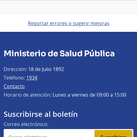
Reportar errores o sugerir mejoras
Ministerio de Salud Pública
Dirección:
18 de Julio 1892
Teléfono:
1934
Contacto
Horario de atención:
Lunes a viernes de 09:00 a 15:00
Suscribirse al boletín
Correo electrónico: