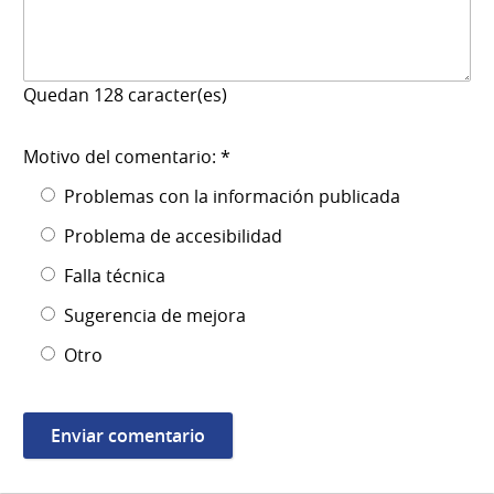
Quedan
128
caracter(es)
Motivo del comentario: *
Problemas con la información publicada
Problema de accesibilidad
Falla técnica
Sugerencia de mejora
Otro