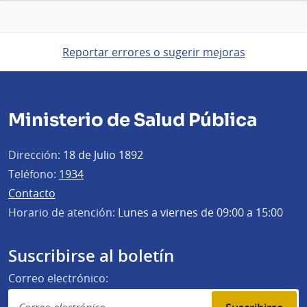
Reportar errores o sugerir mejoras
Ministerio de Salud Pública
Dirección:
18 de Julio 1892
Teléfono:
1934
Contacto
Horario de atención:
Lunes a viernes de 09:00 a 15:00
Suscribirse al boletín
Correo electrónico: