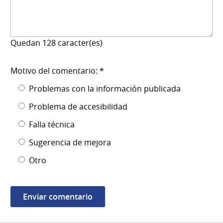
Quedan
128
caracter(es)
Motivo del comentario: *
Problemas con la información publicada
Problema de accesibilidad
Falla técnica
Sugerencia de mejora
Otro