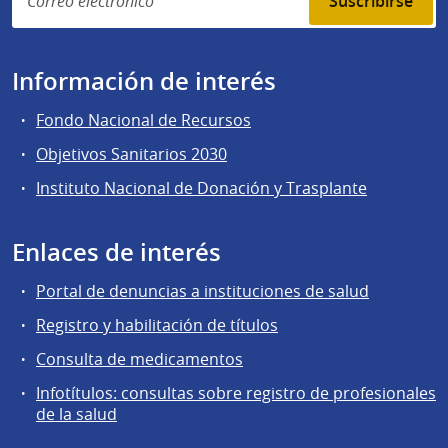
Suscribirse
Información de interés
Fondo Nacional de Recursos
Objetivos Sanitarios 2030
Instituto Nacional de Donación y Trasplante
Enlaces de interés
Portal de denuncias a instituciones de salud
Registro y habilitación de títulos
Consulta de medicamentos
Infotítulos: consultas sobre registro de profesionales
de la salud