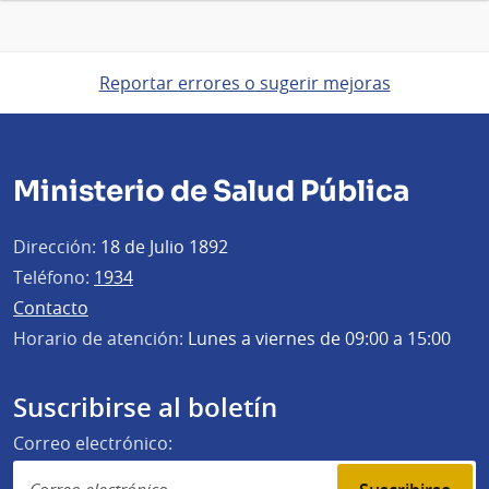
Reportar errores o sugerir mejoras
Ministerio de Salud Pública
Dirección:
18 de Julio 1892
Teléfono:
1934
Contacto
Horario de atención:
Lunes a viernes de 09:00 a 15:00
Suscribirse al boletín
Correo electrónico: