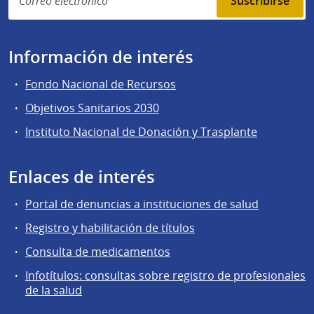
Suscribirse
Información de interés
Fondo Nacional de Recursos
Objetivos Sanitarios 2030
Instituto Nacional de Donación y Trasplante
Enlaces de interés
Portal de denuncias a instituciones de salud
Registro y habilitación de títulos
Consulta de medicamentos
Infotítulos: consultas sobre registro de profesionales
de la salud