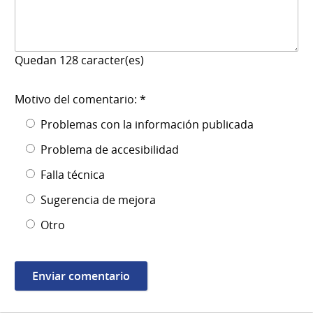
Quedan
128
caracter(es)
Motivo del comentario: *
Problemas con la información publicada
Problema de accesibilidad
Falla técnica
Sugerencia de mejora
Otro