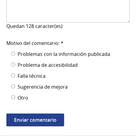
Quedan
128
caracter(es)
Motivo del comentario: *
Problemas con la información publicada
Problema de accesibilidad
Falla técnica
Sugerencia de mejora
Otro