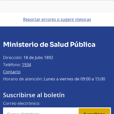
Reportar errores o sugerir mejoras
Ministerio de Salud Pública
Dirección:
18 de Julio 1892
Teléfono:
1934
Contacto
Horario de atención:
Lunes a viernes de 09:00 a 15:00
Suscribirse al boletín
Correo electrónico: