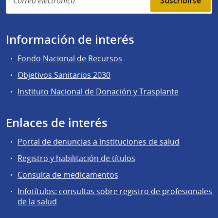
Suscribirse
Información de interés
Fondo Nacional de Recursos
Objetivos Sanitarios 2030
Instituto Nacional de Donación y Trasplante
Enlaces de interés
Portal de denuncias a instituciones de salud
Registro y habilitación de títulos
Consulta de medicamentos
Infotítulos: consultas sobre registro de profesionales
de la salud