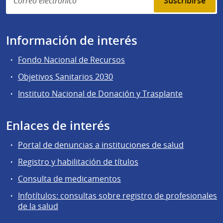
Suscribirse
Información de interés
Fondo Nacional de Recursos
Objetivos Sanitarios 2030
Instituto Nacional de Donación y Trasplante
Enlaces de interés
Portal de denuncias a instituciones de salud
Registro y habilitación de títulos
Consulta de medicamentos
Infotítulos: consultas sobre registro de profesionales
de la salud