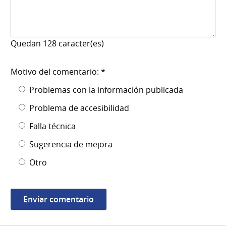
Quedan
128
caracter(es)
Motivo del comentario: *
Problemas con la información publicada
Problema de accesibilidad
Falla técnica
Sugerencia de mejora
Otro