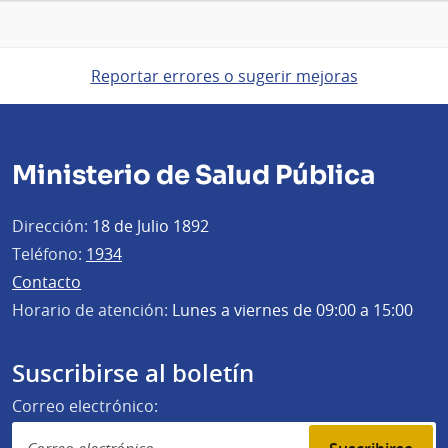
Reportar errores o sugerir mejoras
Ministerio de Salud Pública
Dirección:
18 de Julio 1892
Teléfono:
1934
Contacto
Horario de atención:
Lunes a viernes de 09:00 a 15:00
Suscribirse al boletín
Correo electrónico: