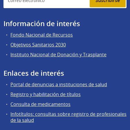
Suscribirse
Información de interés
Fondo Nacional de Recursos
Objetivos Sanitarios 2030
Instituto Nacional de Donación y Trasplante
Enlaces de interés
Portal de denuncias a instituciones de salud
Registro y habilitación de títulos
Consulta de medicamentos
Infotítulos: consultas sobre registro de profesionales
de la salud