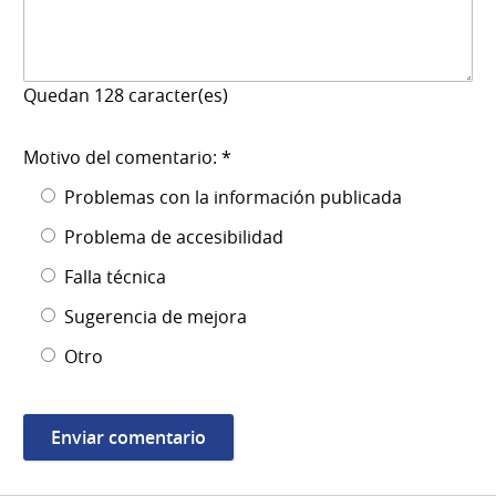
Quedan
128
caracter(es)
Motivo del comentario: *
Problemas con la información publicada
Problema de accesibilidad
Falla técnica
Sugerencia de mejora
Otro