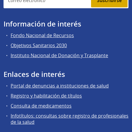
Suscribirse
Información de interés
Fondo Nacional de Recursos
Objetivos Sanitarios 2030
Instituto Nacional de Donación y Trasplante
Enlaces de interés
Portal de denuncias a instituciones de salud
Registro y habilitación de títulos
Consulta de medicamentos
Infotítulos: consultas sobre registro de profesionales
de la salud