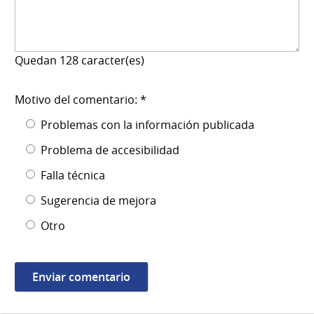
Quedan
128
caracter(es)
Motivo del comentario: *
Problemas con la información publicada
Problema de accesibilidad
Falla técnica
Sugerencia de mejora
Otro