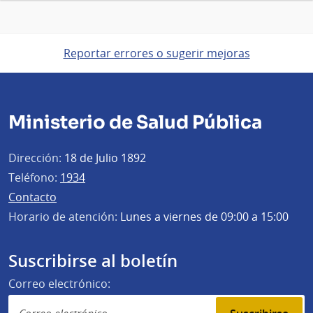
Reportar errores o sugerir mejoras
Ministerio de Salud Pública
Dirección:
18 de Julio 1892
Teléfono:
1934
Contacto
Horario de atención:
Lunes a viernes de 09:00 a 15:00
Suscribirse al boletín
Correo electrónico: