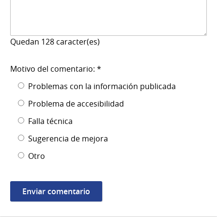
Quedan
128
caracter(es)
Motivo del comentario: *
Problemas con la información publicada
Problema de accesibilidad
Falla técnica
Sugerencia de mejora
Otro