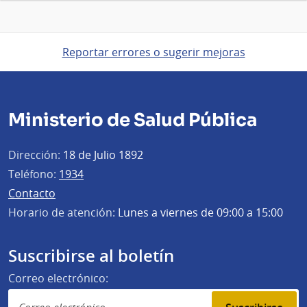
Reportar errores o sugerir mejoras
Ministerio de Salud Pública
Dirección:
18 de Julio 1892
Teléfono:
1934
Contacto
Horario de atención:
Lunes a viernes de 09:00 a 15:00
Suscribirse al boletín
Correo electrónico: