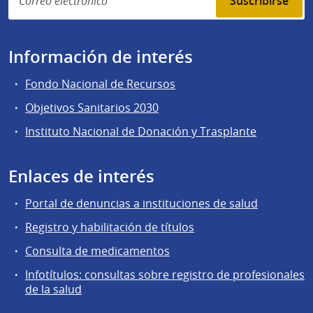
Suscribirse
Información de interés
Fondo Nacional de Recursos
Objetivos Sanitarios 2030
Instituto Nacional de Donación y Trasplante
Enlaces de interés
Portal de denuncias a instituciones de salud
Registro y habilitación de títulos
Consulta de medicamentos
Infotítulos: consultas sobre registro de profesionales
de la salud