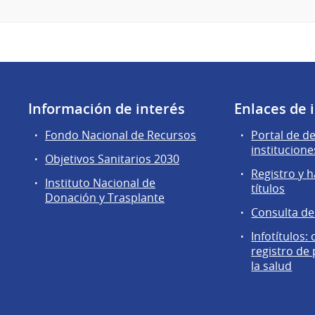
Información de interés
Enlaces de 
Fondo Nacional de Recursos
Portal de d
institucione
Objetivos Sanitarios 2030
Registro y h
Instituto Nacional de
títulos
Donación y Trasplante
Consulta d
Infotítulos:
registro de
la salud