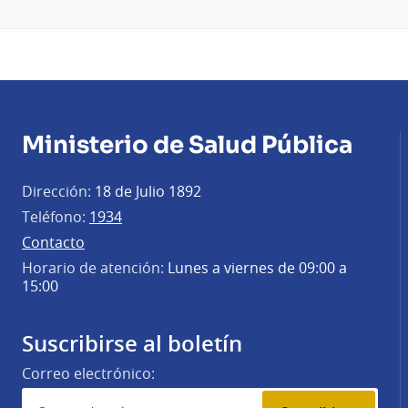
Ministerio de Salud Pública
Dirección:
18 de Julio 1892
Teléfono:
1934
Contacto
Horario de atención:
Lunes a viernes de 09:00 a
15:00
Suscribirse al boletín
Correo electrónico: