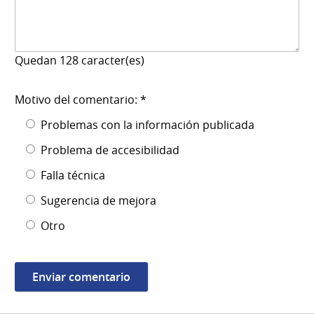
Quedan
128
caracter(es)
Motivo del comentario: *
Problemas con la información publicada
Problema de accesibilidad
Falla técnica
Sugerencia de mejora
Otro