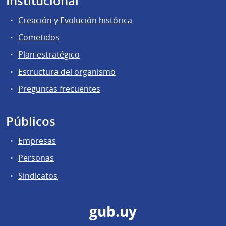
Institucional
Creación y Evolución histórica
Cometidos
Plan estratégico
Estructura del organismo
Preguntas frecuentes
Públicos
Empresas
Personas
Sindicatos
gub.uy