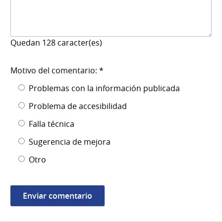
Quedan
128
caracter(es)
Motivo del comentario: *
Problemas con la información publicada
Problema de accesibilidad
Falla técnica
Sugerencia de mejora
Otro