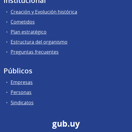
Institucional
Creación y Evolución histórica
Cometidos
Plan estratégico
Estructura del organismo
Preguntas frecuentes
Públicos
Empresas
Personas
Sindicatos
gub.uy