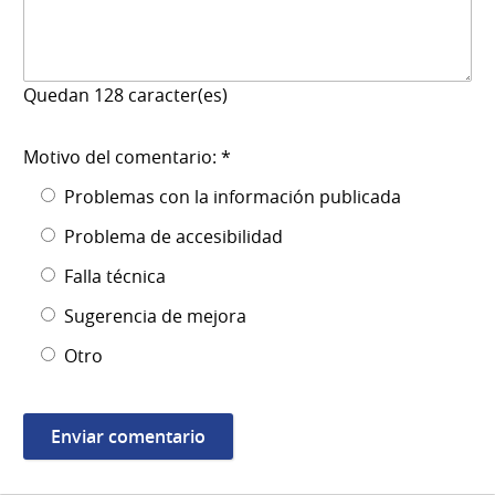
Quedan
128
caracter(es)
Motivo del comentario: *
Problemas con la información publicada
Problema de accesibilidad
Falla técnica
Sugerencia de mejora
Otro