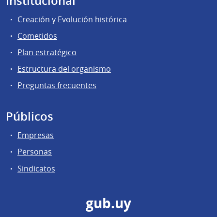
Institucional
Creación y Evolución histórica
Cometidos
Plan estratégico
Estructura del organismo
Preguntas frecuentes
Públicos
Empresas
Personas
Sindicatos
gub.uy