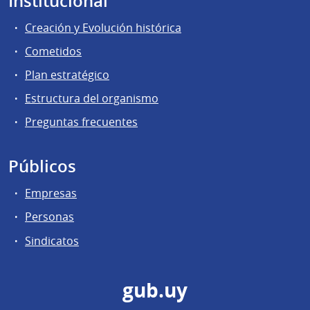
Institucional
Creación y Evolución histórica
Cometidos
Plan estratégico
Estructura del organismo
Preguntas frecuentes
Públicos
Empresas
Personas
Sindicatos
gub.uy