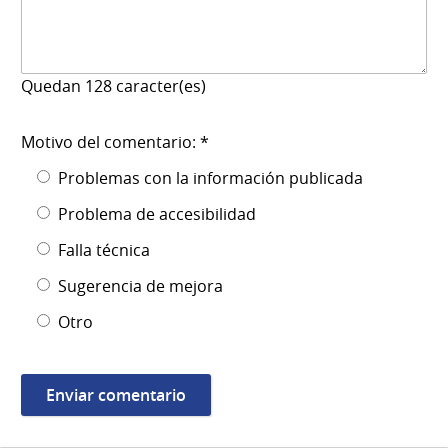
Quedan
128
caracter(es)
Motivo del comentario: *
Problemas con la información publicada
Problema de accesibilidad
Falla técnica
Sugerencia de mejora
Otro