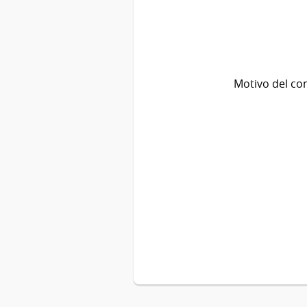
Motivo del co