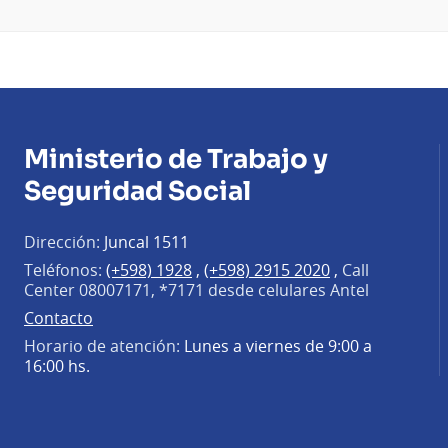
Ministerio de Trabajo y
Seguridad Social
Dirección:
Juncal 1511
Teléfonos:
(+598) 1928
,
(+598) 2915 2020
,
Call
Center 08007171, *7171 desde celulares Antel
Contacto
Horario de atención:
Lunes a viernes de 9:00 a
16:00 hs.