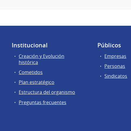
Institucional
Públicos
Creación y Evolución
Empresas
histórica
Personas
Cometidos
Sindicatos
Plan estratégico
Estructura del organismo
Preguntas frecuentes