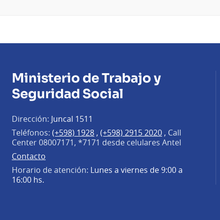
Ministerio de Trabajo y
Seguridad Social
Dirección:
Juncal 1511
Teléfonos:
(+598) 1928
,
(+598) 2915 2020
,
Call
Center 08007171, *7171 desde celulares Antel
Contacto
Horario de atención:
Lunes a viernes de 9:00 a
16:00 hs.