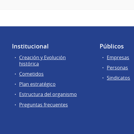
Institucional
Públicos
Creación y Evolución
Empresas
histórica
Personas
Cometidos
Sindicatos
Plan estratégico
Estructura del organismo
Preguntas frecuentes