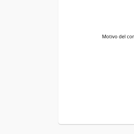
Motivo del co