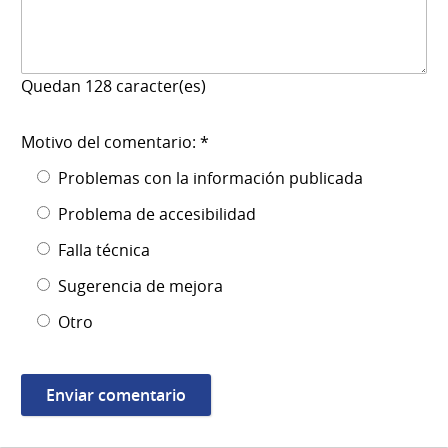
Quedan
128
caracter(es)
Motivo del comentario: *
Problemas con la información publicada
Problema de accesibilidad
Falla técnica
Sugerencia de mejora
Otro