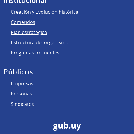
Institucional
Creación y Evolución histórica
Cometidos
Plan estratégico
Estructura del organismo
Preguntas frecuentes
Públicos
Empresas
Personas
Sindicatos
gub.uy