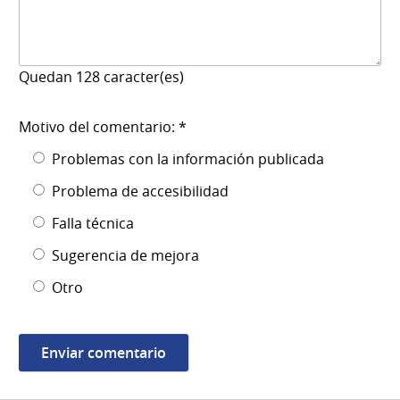
Quedan
128
caracter(es)
Motivo del comentario: *
Problemas con la información publicada
Problema de accesibilidad
Falla técnica
Sugerencia de mejora
Otro