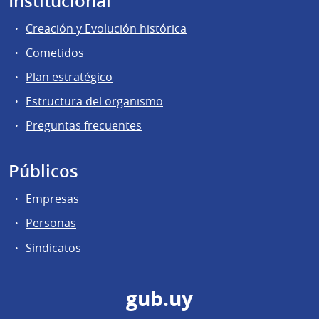
Institucional
Creación y Evolución histórica
Cometidos
Plan estratégico
Estructura del organismo
Preguntas frecuentes
Públicos
Empresas
Personas
Sindicatos
gub.uy