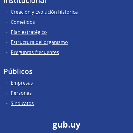
Institucional
Creación y Evolución histórica
Cometidos
Plan estratégico
Estructura del organismo
Preguntas frecuentes
Públicos
Empresas
Personas
Sindicatos
gub.uy