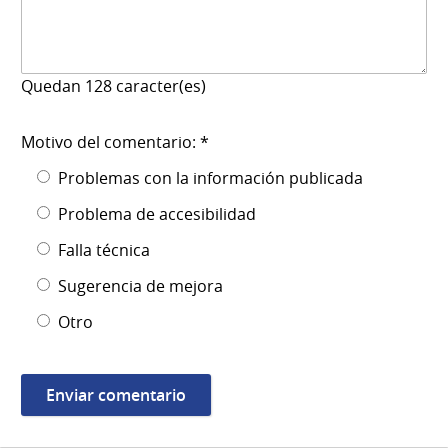
Quedan
128
caracter(es)
Motivo del comentario: *
Problemas con la información publicada
Problema de accesibilidad
Falla técnica
Sugerencia de mejora
Otro