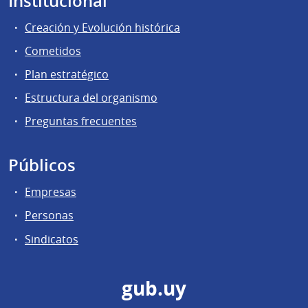
Institucional
Creación y Evolución histórica
Cometidos
Plan estratégico
Estructura del organismo
Preguntas frecuentes
Públicos
Empresas
Personas
Sindicatos
gub.uy