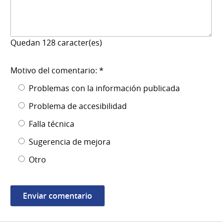
Quedan
128
caracter(es)
Motivo del comentario: *
Problemas con la información publicada
Problema de accesibilidad
Falla técnica
Sugerencia de mejora
Otro