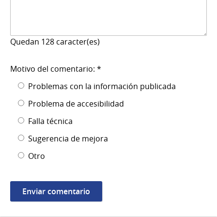
Quedan
128
caracter(es)
Motivo del comentario: *
Problemas con la información publicada
Problema de accesibilidad
Falla técnica
Sugerencia de mejora
Otro