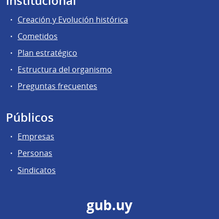
Institucional
Creación y Evolución histórica
Cometidos
Plan estratégico
Estructura del organismo
Preguntas frecuentes
Públicos
Empresas
Personas
Sindicatos
gub.uy