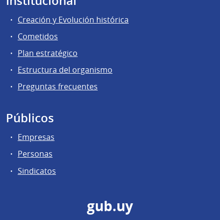
Institucional
Creación y Evolución histórica
Cometidos
Plan estratégico
Estructura del organismo
Preguntas frecuentes
Públicos
Empresas
Personas
Sindicatos
gub.uy