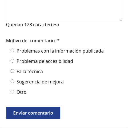
Quedan
128
caracter(es)
Motivo del comentario: *
Problemas con la información publicada
Problema de accesibilidad
Falla técnica
Sugerencia de mejora
Otro