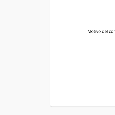
Motivo del co