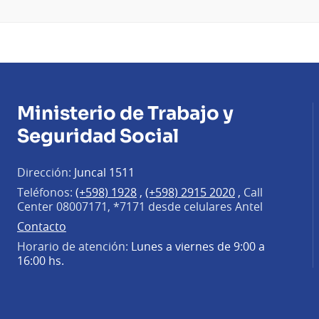
Ministerio de Trabajo y
Seguridad Social
Dirección:
Juncal 1511
Teléfonos:
(+598) 1928
,
(+598) 2915 2020
,
Call
Center 08007171, *7171 desde celulares Antel
Contacto
Horario de atención:
Lunes a viernes de 9:00 a
16:00 hs.