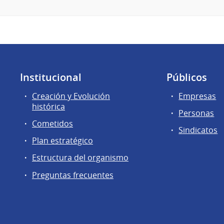
Institucional
Públicos
Creación y Evolución
Empresas
histórica
Personas
Cometidos
Sindicatos
Plan estratégico
Estructura del organismo
Preguntas frecuentes