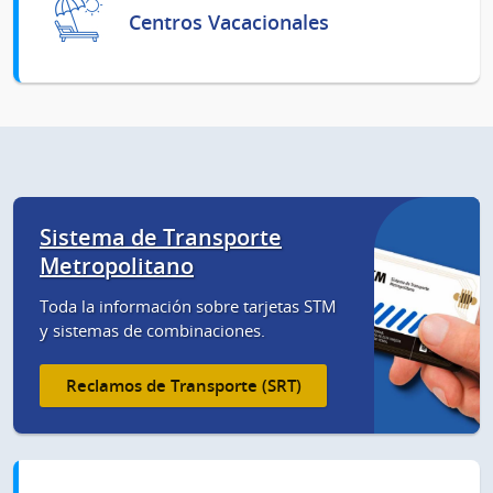
Centros Vacacionales
Sistema de Transporte
Metropolitano
Toda la información sobre tarjetas STM
y sistemas de combinaciones.
Reclamos de Transporte (SRT)