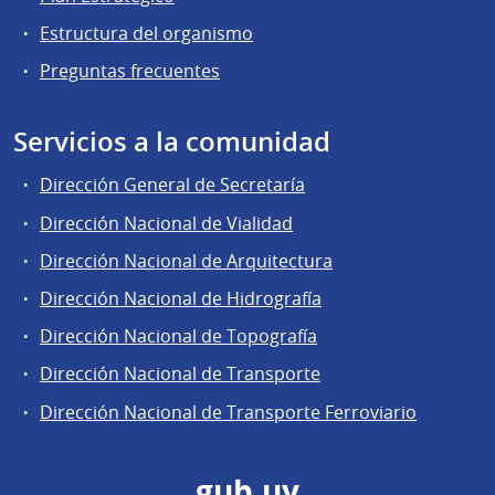
Estructura del organismo
Preguntas frecuentes
Servicios a la comunidad
Dirección General de Secretaría
Dirección Nacional de Vialidad
Dirección Nacional de Arquitectura
Dirección Nacional de Hidrografía
Dirección Nacional de Topografía
Dirección Nacional de Transporte
Dirección Nacional de Transporte Ferroviario
gub.uy