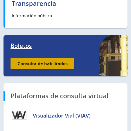
Transparencia
Información pública
Boletos
Consulta de habilitados
Plataformas de consulta virtual
Visualizador Vial (VIAV)