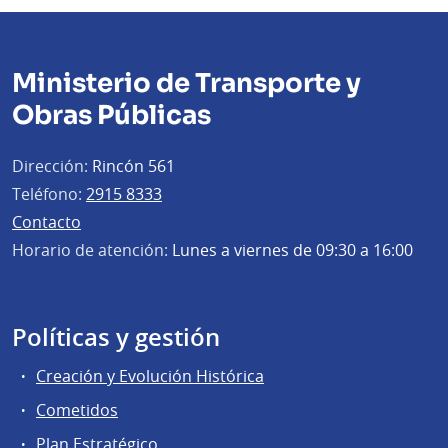
Ministerio de Transporte y
Obras Públicas
Dirección:
Rincón 561
Teléfono:
2915 8333
Contacto
Horario de atención:
Lunes a viernes de 09:30 a 16:00
Políticas y gestión
Creación y Evolución Histórica
Cometidos
Plan Estratégico