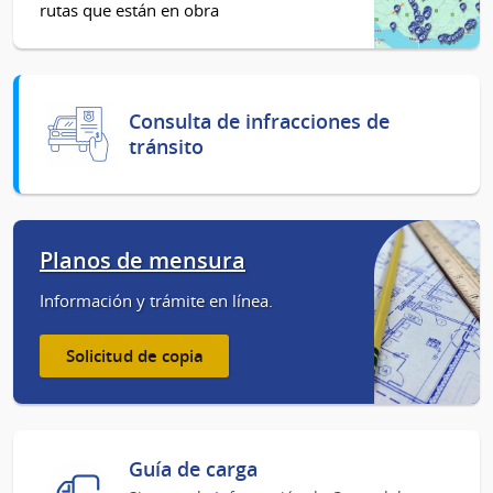
rutas que están en obra
Consulta de infracciones de
tránsito
Planos de mensura
Información y trámite en línea.
Solicitud de copia
Guía de carga