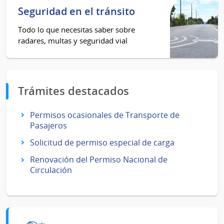
Seguridad en el tránsito
Todo lo que necesitas saber sobre
radares, multas y seguridad vial
Trámites destacados
Permisos ocasionales de Transporte de
Pasajeros
Solicitud de permiso especial de carga
Renovación del Permiso Nacional de
Circulación