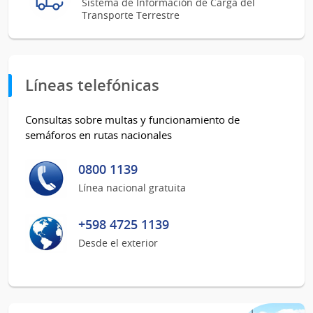
Sistema de Información de Carga del
Transporte Terrestre
Líneas telefónicas
Consultas sobre multas y funcionamiento de
semáforos en rutas nacionales
0800 1139
Línea nacional gratuita
+598 4725 1139
Desde el exterior