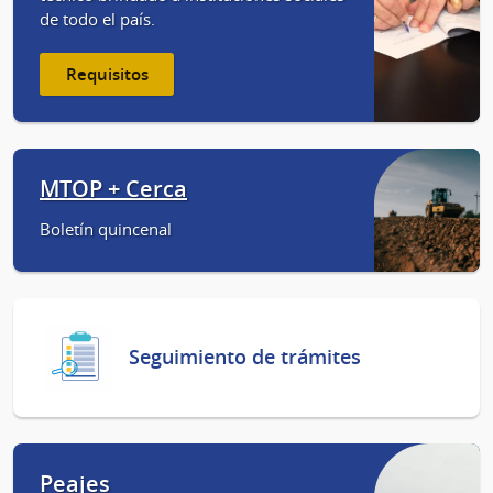
de todo el país.
Requisitos
MTOP + Cerca
Boletín quincenal
Seguimiento de trámites
Peajes