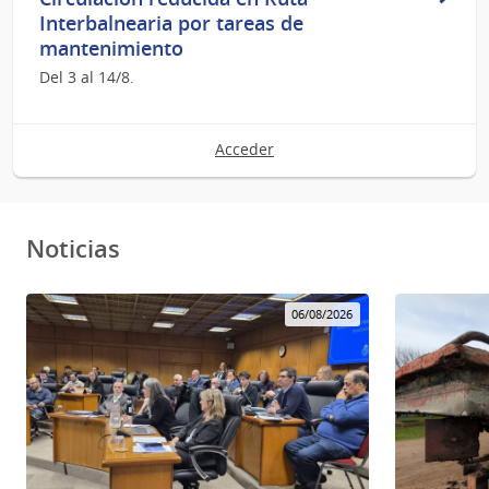
Interbalnearia por tareas de
mantenimiento
Del 3 al 14/8.
Acceder
Noticias
06/08/2026