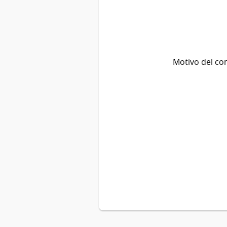
Motivo del co