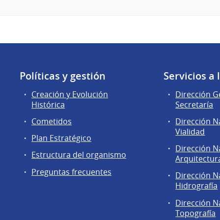
Políticas y gestión
Servicios a
Creación y Evolución
Dirección G
Histórica
Secretaría
Cometidos
Dirección N
Vialidad
Plan Estratégico
Dirección N
Estructura del organismo
Arquitectur
Preguntas frecuentes
Dirección N
Hidrografía
Dirección N
Topografía