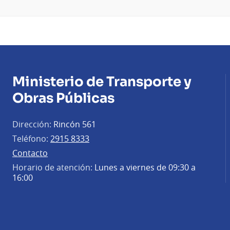
Ministerio de Transporte y
Obras Públicas
Dirección:
Rincón 561
Teléfono:
2915 8333
Contacto
Horario de atención:
Lunes a viernes de 09:30 a
16:00