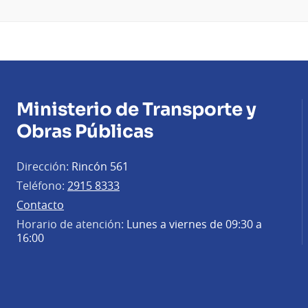
Ministerio de Transporte y
Obras Públicas
Dirección:
Rincón 561
Teléfono:
2915 8333
Contacto
Horario de atención:
Lunes a viernes de 09:30 a
16:00