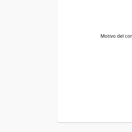
Motivo del co