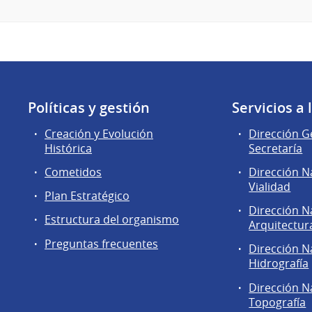
Políticas y gestión
Servicios a
Creación y Evolución
Dirección G
Histórica
Secretaría
Cometidos
Dirección N
Vialidad
Plan Estratégico
Dirección N
Estructura del organismo
Arquitectur
Preguntas frecuentes
Dirección N
Hidrografía
Dirección N
Topografía