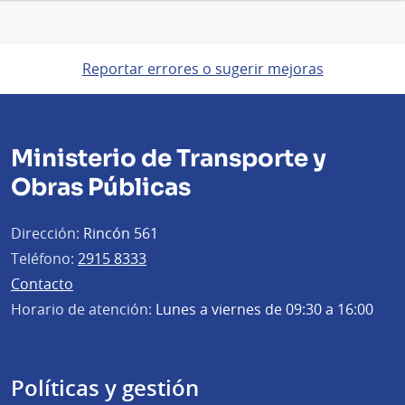
Reportar errores o sugerir mejoras
Ministerio de Transporte y
Obras Públicas
Dirección:
Rincón 561
Teléfono:
2915 8333
Contacto
Horario de atención:
Lunes a viernes de 09:30 a 16:00
Políticas y gestión