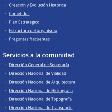
Creación y Evolución Histórica
Cometidos
Plan Estratégico
Estructura del organismo
Preguntas frecuentes
Servicios a la comunidad
Dirección General de Secretaría
Dirección Nacional de Vialidad
Dirección Nacional de Arquitectura
Dirección Nacional de Hidrografía
Dirección Nacional de Topografía
Dirección Nacional de Transporte