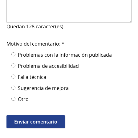
Quedan
128
caracter(es)
Motivo del comentario: *
Problemas con la información publicada
Problema de accesibilidad
Falla técnica
Sugerencia de mejora
Otro