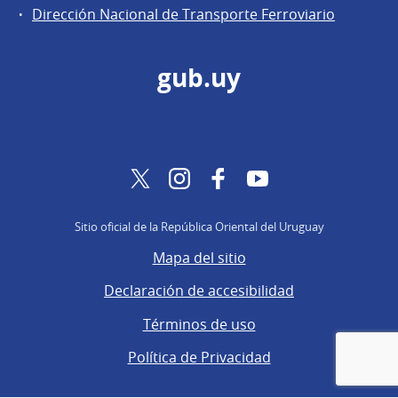
Dirección Nacional de Transporte Ferroviario
gub.uy
Twitter
Instagram
Facebook
YouTube
Sitio oficial de la República Oriental del Uruguay
Mapa del sitio
Declaración de accesibilidad
Términos de uso
Política de Privacidad