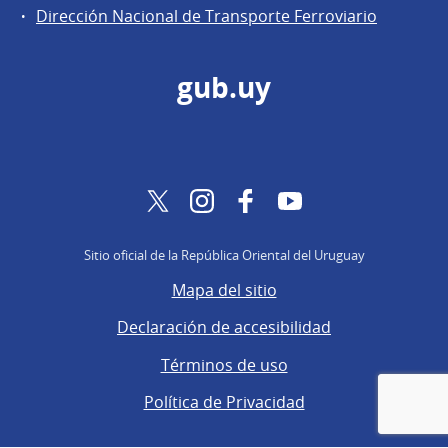
Dirección Nacional de Transporte Ferroviario
gub.uy
Twitter
Instagram
Facebook
YouTube
Sitio oficial de la República Oriental del Uruguay
Mapa del sitio
Declaración de accesibilidad
Términos de uso
Política de Privacidad