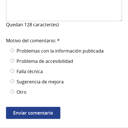
Quedan
128
caracter(es)
Motivo del comentario: *
Problemas con la información publicada
Problema de accesibilidad
Falla técnica
Sugerencia de mejora
Otro