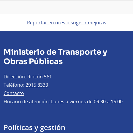
Reportar errores o sugerir mejoras
Ministerio de Transporte y
Obras Públicas
Dirección:
Rincón 561
Teléfono:
2915 8333
Contacto
Horario de atención:
Lunes a viernes de 09:30 a 16:00
Políticas y gestión