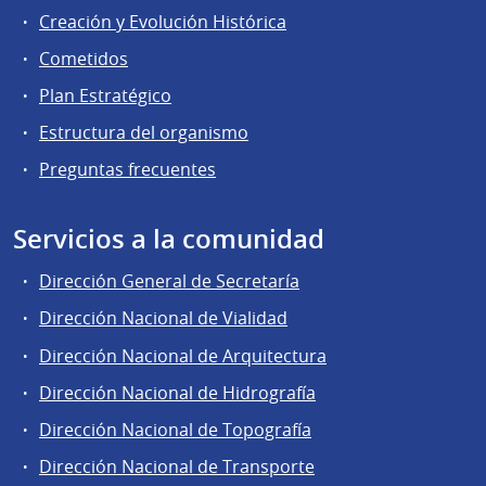
Creación y Evolución Histórica
Cometidos
Plan Estratégico
Estructura del organismo
Preguntas frecuentes
Servicios a la comunidad
Dirección General de Secretaría
Dirección Nacional de Vialidad
Dirección Nacional de Arquitectura
Dirección Nacional de Hidrografía
Dirección Nacional de Topografía
Dirección Nacional de Transporte