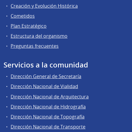
Creación y Evolución Histórica
Cometidos
Plan Estratégico
Estructura del organismo
Preguntas frecuentes
Servicios a la comunidad
Dirección General de Secretaría
Dirección Nacional de Vialidad
Dirección Nacional de Arquitectura
Dirección Nacional de Hidrografía
Dirección Nacional de Topografía
Dirección Nacional de Transporte