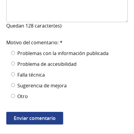
Quedan
128
caracter(es)
Motivo del comentario: *
Problemas con la información publicada
Problema de accesibilidad
Falla técnica
Sugerencia de mejora
Otro