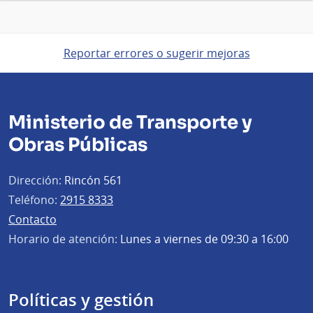
Reportar errores o sugerir mejoras
Ministerio de Transporte y
Obras Públicas
Dirección:
Rincón 561
Teléfono:
2915 8333
Contacto
Horario de atención:
Lunes a viernes de 09:30 a 16:00
Políticas y gestión