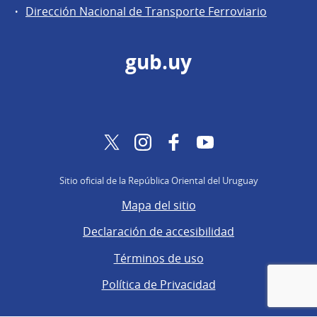
Dirección Nacional de Transporte Ferroviario
gub.uy
Twitter
Instagram
Facebook
YouTube
Sitio oficial de la República Oriental del Uruguay
Mapa del sitio
Declaración de accesibilidad
Términos de uso
Política de Privacidad