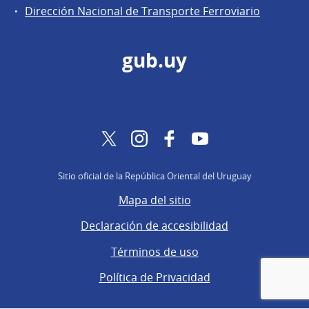
Dirección Nacional de Transporte Ferroviario
gub.uy
Twitter
Instagram
Facebook
YouTube
Sitio oficial de la República Oriental del Uruguay
Mapa del sitio
Declaración de accesibilidad
Términos de uso
Política de Privacidad