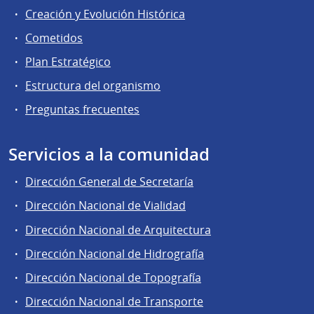
Creación y Evolución Histórica
Cometidos
Plan Estratégico
Estructura del organismo
Preguntas frecuentes
Servicios a la comunidad
Dirección General de Secretaría
Dirección Nacional de Vialidad
Dirección Nacional de Arquitectura
Dirección Nacional de Hidrografía
Dirección Nacional de Topografía
Dirección Nacional de Transporte