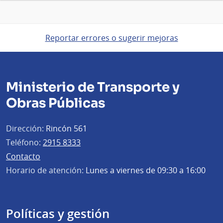
Reportar errores o sugerir mejoras
Ministerio de Transporte y
Obras Públicas
Dirección:
Rincón 561
Teléfono:
2915 8333
Contacto
Horario de atención:
Lunes a viernes de 09:30 a 16:00
Políticas y gestión