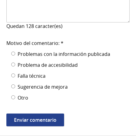
Quedan
128
caracter(es)
Motivo del comentario: *
Problemas con la información publicada
Problema de accesibilidad
Falla técnica
Sugerencia de mejora
Otro