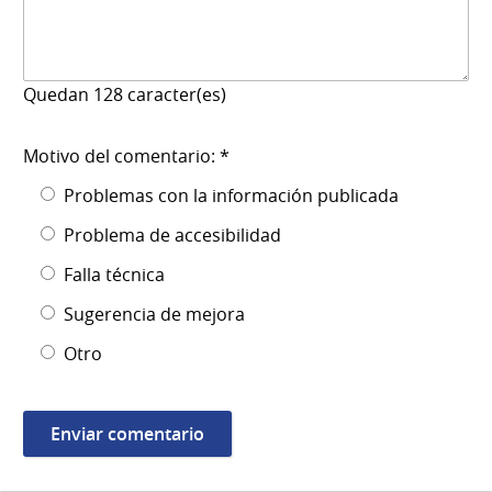
Quedan
128
caracter(es)
Motivo del comentario: *
Problemas con la información publicada
Problema de accesibilidad
Falla técnica
Sugerencia de mejora
Otro