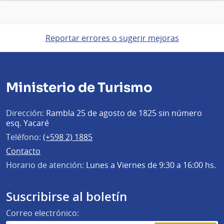
Reportar errores o sugerir mejoras
Ministerio de Turismo
Dirección:
Rambla 25 de agosto de 1825 sin número
esq. Yacaré
Teléfono:
(+598 2) 1885
Contacto
Horario de atención:
Lunes a Viernes de 9:30 a 16:00 hs.
Suscribirse al boletín
Correo electrónico: