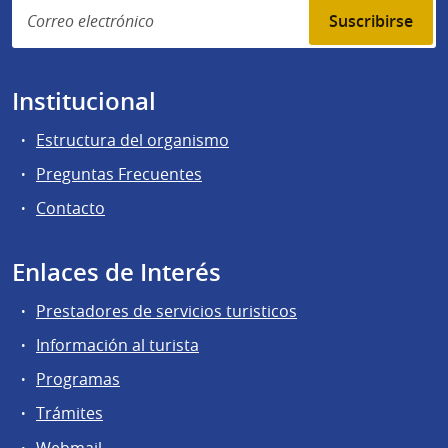
Suscribirse
Institucional
Estructura del organismo
Preguntas Frecuentes
Contacto
Enlaces de Interés
Prestadores de servicios turisticos
Información al turista
Programas
Trámites
Webmail