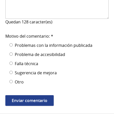
Quedan
128
caracter(es)
Motivo del comentario: *
Problemas con la información publicada
Problema de accesibilidad
Falla técnica
Sugerencia de mejora
Otro