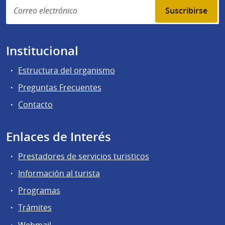
Suscribirse
Institucional
Estructura del organismo
Preguntas Frecuentes
Contacto
Enlaces de Interés
Prestadores de servicios turisticos
Información al turista
Programas
Trámites
Webmail