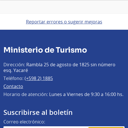
Reportar errores o sugerir mejoras
Ministerio de Turismo
Dirección:
Rambla 25 de agosto de 1825 sin número
esq. Yacaré
Teléfono:
(+598 2) 1885
Contacto
Horario de atención:
Lunes a Viernes de 9:30 a 16:00 hs.
Suscribirse al boletín
Correo electrónico: