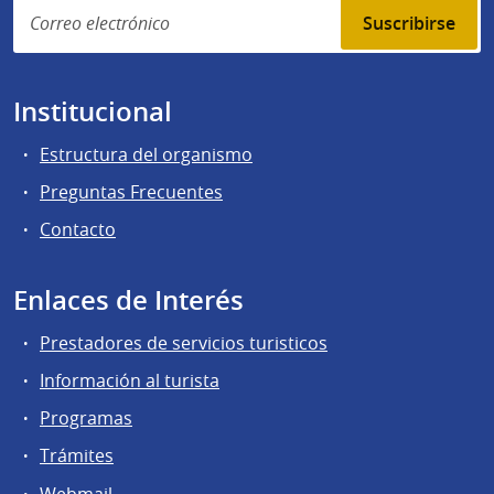
Suscribirse
Institucional
Estructura del organismo
Preguntas Frecuentes
Contacto
Enlaces de Interés
Prestadores de servicios turisticos
Información al turista
Programas
Trámites
Webmail