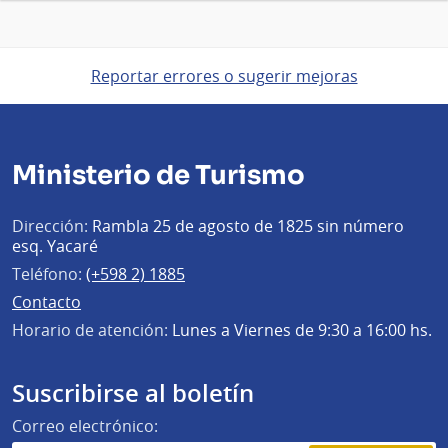
Reportar errores o sugerir mejoras
Ministerio de Turismo
Dirección:
Rambla 25 de agosto de 1825 sin número
esq. Yacaré
Teléfono:
(+598 2) 1885
Contacto
Horario de atención:
Lunes a Viernes de 9:30 a 16:00 hs.
Suscribirse al boletín
Correo electrónico: