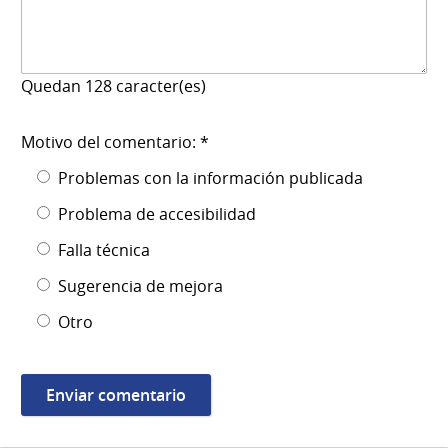
Quedan
128
caracter(es)
Motivo del comentario: *
Problemas con la información publicada
Problema de accesibilidad
Falla técnica
Sugerencia de mejora
Otro