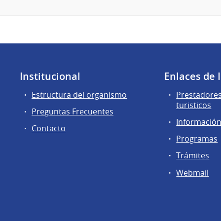
Institucional
Enlaces de 
Estructura del organismo
Prestadores
turisticos
Preguntas Frecuentes
Información 
Contacto
Programas
Trámites
Webmail