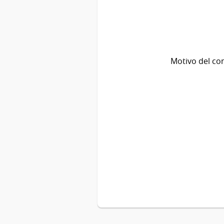
Motivo del co