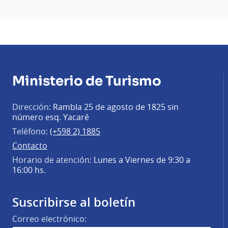
Ministerio de Turismo
Dirección:
Rambla 25 de agosto de 1825 sin
número esq. Yacaré
Teléfono:
(+598 2) 1885
Contacto
Horario de atención:
Lunes a Viernes de 9:30 a
16:00 hs.
Suscribirse al boletín
Correo electrónico: