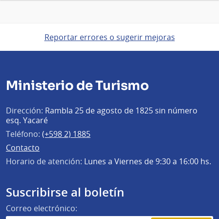
Reportar errores o sugerir mejoras
Ministerio de Turismo
Dirección:
Rambla 25 de agosto de 1825 sin número
esq. Yacaré
Teléfono:
(+598 2) 1885
Contacto
Horario de atención:
Lunes a Viernes de 9:30 a 16:00 hs.
Suscribirse al boletín
Correo electrónico: