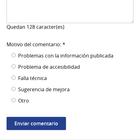
Quedan
128
caracter(es)
Motivo del comentario: *
Problemas con la información publicada
Problema de accesibilidad
Falla técnica
Sugerencia de mejora
Otro