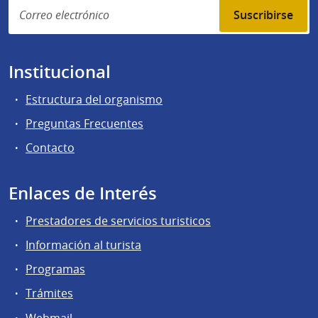
Suscribirse
Institucional
Estructura del organismo
Preguntas Frecuentes
Contacto
Enlaces de Interés
Prestadores de servicios turisticos
Información al turista
Programas
Trámites
Webmail