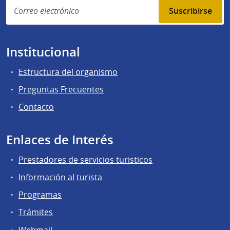
Suscribirse
Institucional
Estructura del organismo
Preguntas Frecuentes
Contacto
Enlaces de Interés
Prestadores de servicios turisticos
Información al turista
Programas
Trámites
Webmail