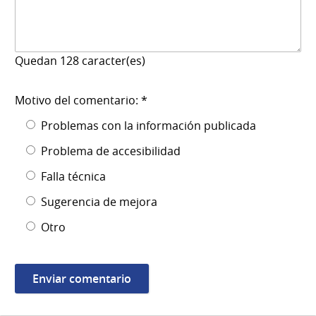
Quedan
128
caracter(es)
Motivo del comentario: *
Problemas con la información publicada
Problema de accesibilidad
Falla técnica
Sugerencia de mejora
Otro