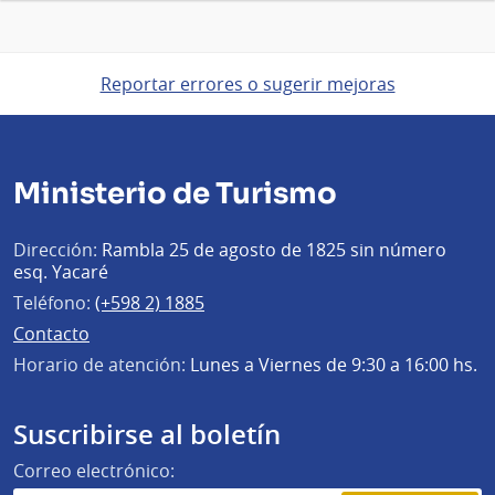
Reportar errores o sugerir mejoras
Ministerio de Turismo
Dirección:
Rambla 25 de agosto de 1825 sin número
esq. Yacaré
Teléfono:
(+598 2) 1885
Contacto
Horario de atención:
Lunes a Viernes de 9:30 a 16:00 hs.
Suscribirse al boletín
Correo electrónico: